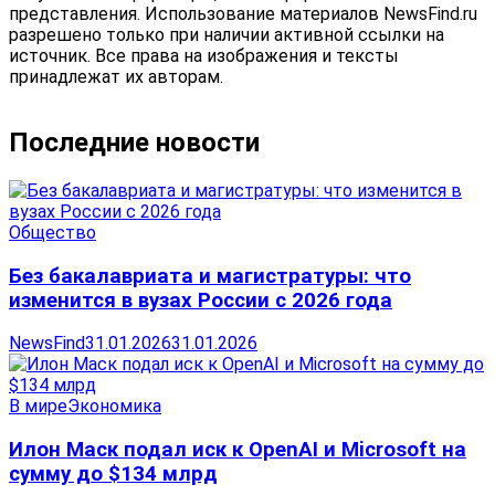
представления. Использование материалов NewsFind.ru
разрешено только при наличии активной ссылки на
источник. Все права на изображения и тексты
принадлежат их авторам.
Последние новости
Общество
Без бакалавриата и магистратуры: что
изменится в вузах России с 2026 года
NewsFind
31.01.2026
31.01.2026
В мире
Экономика
Илон Маск подал иск к OpenAI и Microsoft на
сумму до $134 млрд