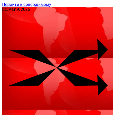
Перейти к содержимому
Вс, Авг 9, 2026