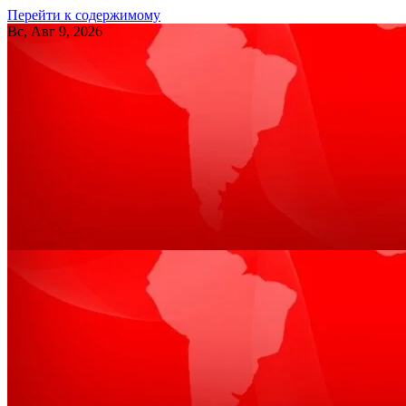
Перейти к содержимому
Вс, Авг 9, 2026