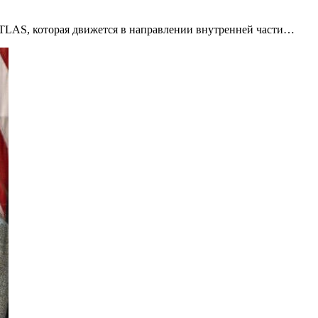
TLAS, которая движется в направлении внутренней части…