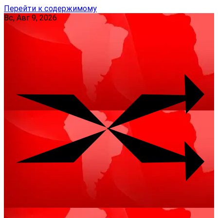
Перейти к содержимому
Вс, Авг 9, 2026