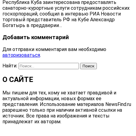
Республика Куба заинтересована предоставлять
санаторно-курортные услуги сотрудникам российских
госкорпораций, сообщил в интервью РИА Новости
торговый представитель РФ на Кубе Александр
Богатырь в преддверии…
Добавить комментарий
Для отправки комментария вам необходимо
авторизоваться
.
Найти:
О САЙТЕ
Мы пишем для тех, кому не хватает правдивой и
актуальной информации, новых формах ее
представления. Использование материалов NewsFind.ru
разрешено только при наличии активной ссылки на
источник. Все права на изображения и тексты
принадлежат их авторам.