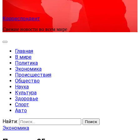
Корреспондент
Свежие новости во всем мире
Главная
В мире
Политика
Экономика
Происшествия
Общество
Наука
Культура
Здоровье
Спорт
Авто
Найти:
Экономика