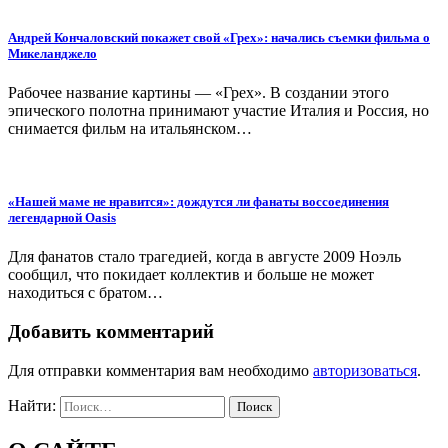
Андрей Кончаловский покажет свой «Грех»: начались съемки фильма о
Микеланджело
Рабочее название картины — «Грех». В создании этого
эпического полотна принимают участие Италия и Россия, но
снимается фильм на итальянском…
«Нашей маме не нравится»: дождутся ли фанаты воcсоединения
легендарной Oasis
Для фанатов стало трагедией, когда в августе 2009 Ноэль
сообщил, что покидает коллектив и больше не может
находиться с братом…
Добавить комментарий
Для отправки комментария вам необходимо
авторизоваться
.
Найти: