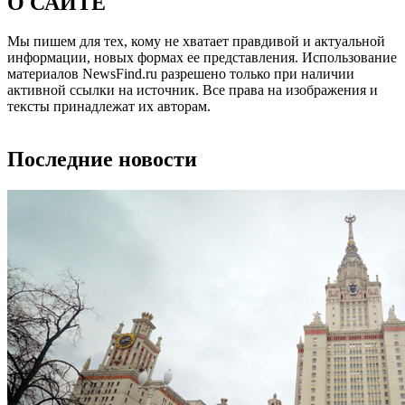
О САЙТЕ
Мы пишем для тех, кому не хватает правдивой и актуальной
информации, новых формах ее представления. Использование
материалов NewsFind.ru разрешено только при наличии
активной ссылки на источник. Все права на изображения и
тексты принадлежат их авторам.
Последние новости