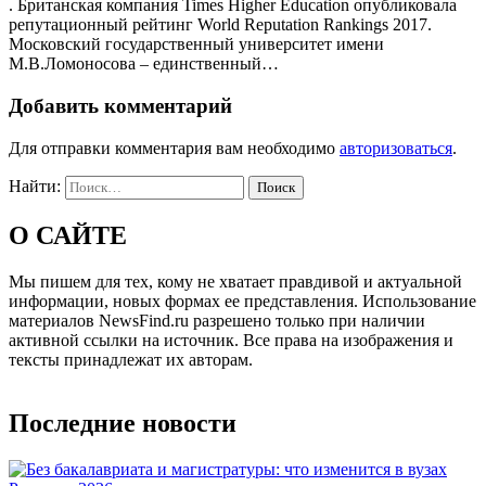
. Британская компания Times Higher Education опубликовала
репутационный рейтинг World Reputation Rankings 2017.
Московский государственный университет имени
М.В.Ломоносова – единственный…
Добавить комментарий
Для отправки комментария вам необходимо
авторизоваться
.
Найти:
О САЙТЕ
Мы пишем для тех, кому не хватает правдивой и актуальной
информации, новых формах ее представления. Использование
материалов NewsFind.ru разрешено только при наличии
активной ссылки на источник. Все права на изображения и
тексты принадлежат их авторам.
Последние новости