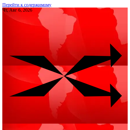
Перейти к содержимому
Чт, Авг 6, 2026