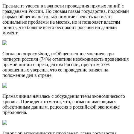
Президент уверен в важности проведения прямых линий с
гражданами России. По словам главы государства, подобный
формат общения не только помогает решать какие-то
социальные проблемы на местах, но и позволяет властям
понять, что больше всего беспокоит россиян на данный
момент.
Согласно опросу Фонда «Общественное мнение», три
четверти россиян (74%) отметили необходимость проведения
прямой линии с президентом России, при этом 57%
опрошенных уверены, что ее проведение влияет на
положение дел в стране.
Прямая линия началась с обсуждения темы экономического
кризиса. Президент отметил, что, согласно имеющимся
объективным данным, рецессия в российской экономике
преодолена.
Говоря об экономических проблемах, глава государства