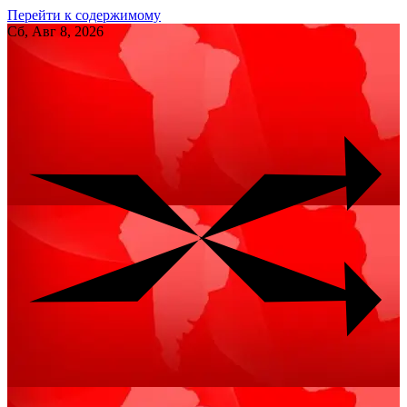
Перейти к содержимому
Сб, Авг 8, 2026