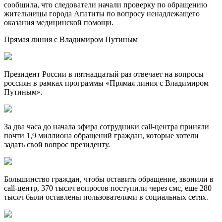
сообщила, что следователи начали проверку по обращению
жительницы города Апатиты по вопросу ненадлежащего
оказания медицинской помощи.
Прямая линия с Владимиром Путиным
Президент России в пятнадцатый раз отвечает на вопросы
россиян в рамках программы «Прямая линия с Владимиром
Путиным».
За два часа до начала эфира сотрудники сall-центра приняли
почти 1,9 миллиона обращений граждан, которые хотели
задать свой вопрос президенту.
Большинство граждан, чтобы оставить обращение, звонили в
сall-центр, 370 тысяч вопросов поступили через смс, еще 280
тысяч были оставлены пользователями в социальных сетях.