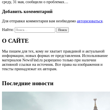
среду, 31 мая, сообщили о проблемах…
Добавить комментарий
Для отправки комментария вам необходимо
авторизоваться
.
Найти:
О САЙТЕ
Мы пишем для тех, кому не хватает правдивой и актуальной
информации, новых формах ее представления. Использование
материалов NewsFind.ru разрешено только при наличии
активной ссылки на источник. Все права на изображения и
тексты принадлежат их авторам.
Последние новости