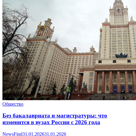
Общество
Без бакалавриата и магистратуры: что
изменится в вузах России с 2026 года
NewsFind
31.01.2026
31.01.2026