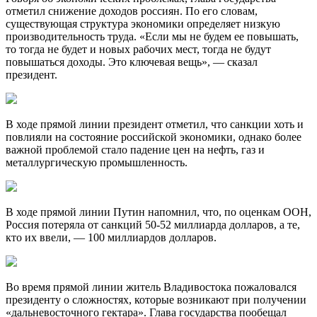
отметил снижение доходов россиян. По его словам,
существующая структура экономики определяет низкую
производительность труда. «Если мы не будем ее повышать,
то тогда не будет и новых рабочих мест, тогда не будут
повышаться доходы. Это ключевая вещь», — сказал
президент.
В ходе прямой линии президент отметил, что санкции хоть и
повлияли на состояние российской экономики, однако более
важной проблемой стало падение цен на нефть, газ и
металлургическую промышленность.
В ходе прямой линии Путин напомнил, что, по оценкам ООН,
Россия потеряла от санкций 50-52 миллиарда долларов, а те,
кто их ввели, — 100 миллиардов долларов.
Во время прямой линии житель Владивостока пожаловался
президенту о сложностях, которые возникают при получении
«дальневосточного гектара». Глава государства пообещал