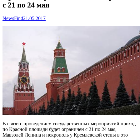
с 21 по 24 мая
NewsFind
21.05.2017
В связи с проведением государственных мероприятий проход
по Красной площади будет ограничен с 21 по 24 мая,
Мавзолей Ленина и некрополь у Кремлевской стены в это