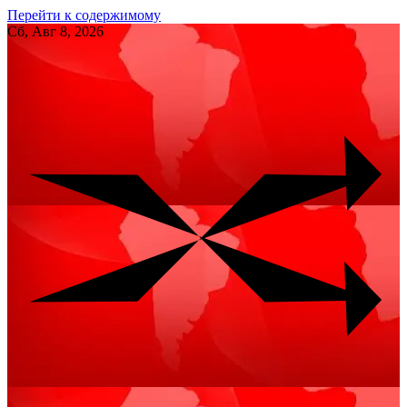
Перейти к содержимому
Сб, Авг 8, 2026