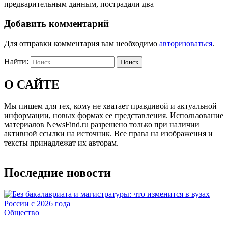
предварительным данным, пострадали два
Добавить комментарий
Для отправки комментария вам необходимо
авторизоваться
.
Найти:
О САЙТЕ
Мы пишем для тех, кому не хватает правдивой и актуальной
информации, новых формах ее представления. Использование
материалов NewsFind.ru разрешено только при наличии
активной ссылки на источник. Все права на изображения и
тексты принадлежат их авторам.
Последние новости
Общество