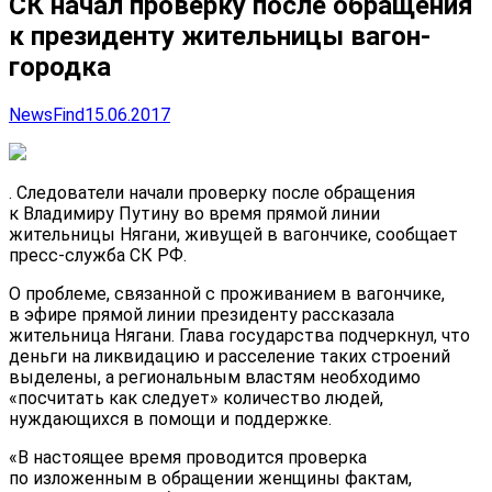
СК начал проверку после обращения
к президенту жительницы вагон-
городка
NewsFind
15.06.2017
. Следователи начали проверку после обращения
к Владимиру Путину во время прямой линии
жительницы Нягани, живущей в вагончике, сообщает
пресс-служба СК РФ.
О проблеме, связанной с проживанием в вагончике,
в эфире прямой линии президенту рассказала
жительница Нягани.
Глава государства подчеркнул, что
деньги на ликвидацию и расселение таких строений
выделены, а региональным властям необходимо
«посчитать как следует» количество людей,
нуждающихся в помощи и поддержке.
«В настоящее время проводится проверка
по изложенным в обращении женщины фактам,