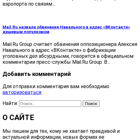
аэропорта по связям…
Mail.Ru назвала обвинения Навального в адрес «ВКонтакте»
дешевым популизмом
Mail.Ru Group считает обвинения оппозиционера Алексея
Навального в адрес «ВКонтакте» о фабрикации
уголовных дел абсурдными, говорится в официальном
комментарии пресс-службы Mail.Ru Group. В…
Добавить комментарий
Для отправки комментария вам необходимо
авторизоваться
.
Найти:
О САЙТЕ
Мы пишем для тех, кому не хватает правдивой и
актуальной информации, новых формах ее