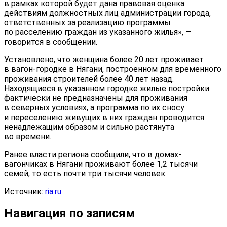
в рамках которой будет дана правовая оценка
действиям должностных лиц администрации города,
ответственных за реализацию программы
по расселению граждан из указанного жилья», —
говорится в сообщении.
Установлено, что женщина более 20 лет проживает
в вагон-городке в Нягани, построенном для временного
проживания строителей более 40 лет назад.
Находящиеся в указанном городке жилые постройки
фактически не предназначены для проживания
в северных условиях, а программа по их сносу
и переселению живущих в них граждан проводится
ненадлежащим образом и сильно растянута
во времени.
Ранее власти региона сообщили, что в домах-
вагончиках в Нягани проживают более 1,2 тысячи
семей, то есть почти три тысячи человек.
Источник:
ria.ru
Навигация по записям