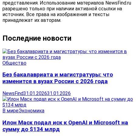
представления. Использование материалов NewsFind.ru
разрешено только при наличии активной ссылки на
источник. Все права на изображения и тексты
принадлежат их авторам.
Последние новости
Общество
Без бакалавриата и магистратуры: что
изменится в вузах России с 2026 года
NewsFind
31.01.2026
31.01.2026
В мире
Экономика
Илон Маск подал иск к OpenAI и Microsoft на
сумму до $134 млрд