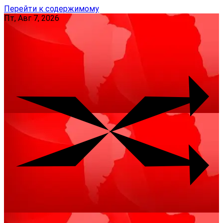
Перейти к содержимому
Пт, Авг 7, 2026