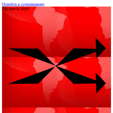
Перейти к содержимому
Сб, Авг 8, 2026