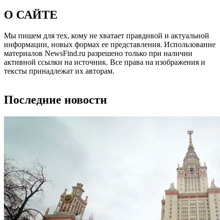
О САЙТЕ
Мы пишем для тех, кому не хватает правдивой и актуальной
информации, новых формах ее представления. Использование
материалов NewsFind.ru разрешено только при наличии
активной ссылки на источник. Все права на изображения и
тексты принадлежат их авторам.
Последние новости