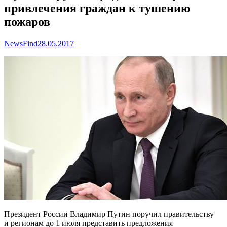
привлечения граждан к тушению
пожаров
NewsFind
28.05.2017
Президент России Владимир Путин поручил правительству
и регионам до 1 июля представить предложения