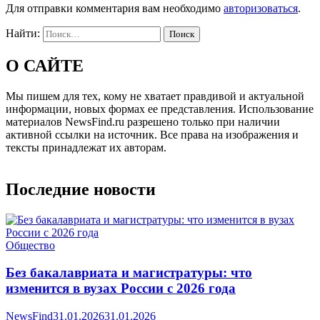
Для отправки комментария вам необходимо
авторизоваться
.
Найти:
О САЙТЕ
Мы пишем для тех, кому не хватает правдивой и актуальной
информации, новых формах ее представления. Использование
материалов NewsFind.ru разрешено только при наличии
активной ссылки на источник. Все права на изображения и
тексты принадлежат их авторам.
Последние новости
Общество
Без бакалавриата и магистратуры: что
изменится в вузах России с 2026 года
NewsFind
31.01.2026
31.01.2026