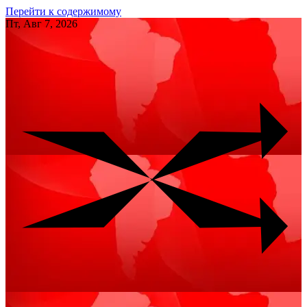
Перейти к содержимому
Пт, Авг 7, 2026