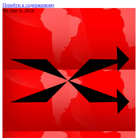
Перейти к содержимому
Чт, Авг 6, 2026