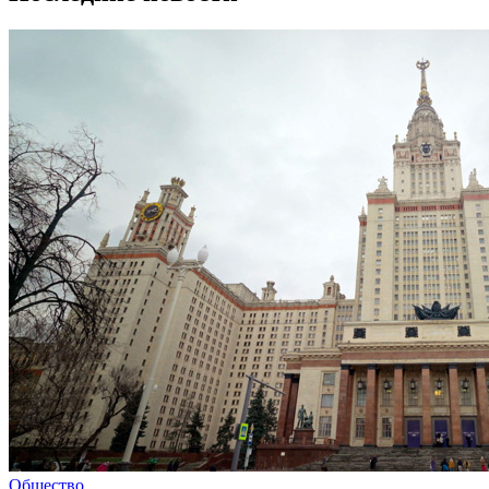
Общество