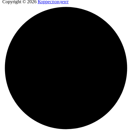
Copyright © 2026
Корреспондент