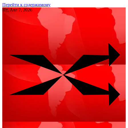
Перейти к содержимому
Пт, Авг 7, 2026