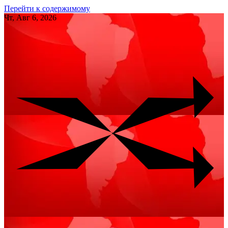
Перейти к содержимому
Чт, Авг 6, 2026