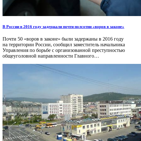
В России в 2016 году задержали почти полсотни «воров в законе»
Почти 50 «воров в законе» были задержаны в 2016 году
на территории России, сообщил заместитель начальника
Управления по борьбе с организованной преступностью
общеуголовной направленности Главного…