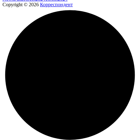
Copyright © 2026
Корреспондент