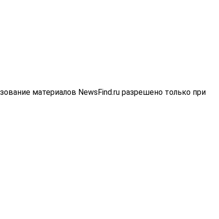
зование материалов NewsFind.ru разрешено только при