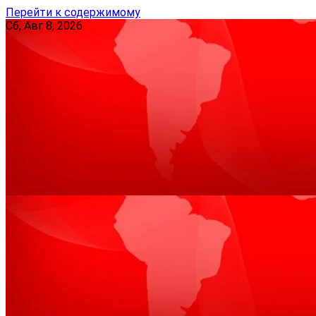
Перейти к содержимому
Сб, Авг 8, 2026