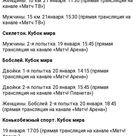
Женщины. 10 км. 21 января. 11:30 (прямая трансляция на
канале «Матч ТВ»)
Мужчины. 15 км. 21января. 15:30 (прямая трансляция на
канале «Матч ТВ»)
Скелетон. Кубок мира
Мужчины. 2-я попытка. 19 января. 15:45 (прямая
трансляция на канале «Матч! Арена»)
Бобслей. Кубок мира
Двойки. 1-я попытка. 20 января. 14:15 (прямая
трансляция на канале «Матч! Арена»)
Двойки. 2-я попытка. 20 января. 15:45 (прямая
трансляция на канале «Матч! Планета»)
Женщины. Бобслей. 2-я попытка. 20 января. 18:45
(прямая трансляция на канале «Матч! Арена»)
Конькобежный спорт. Кубок мира
19 января. 17:05 (прямая трансляция на канале «Матч!