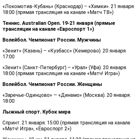
«Локомотив-Кубань» (Краснодар) – «Химки». 21 января.
18:00 (прямая трансляция на канале «Матч ТВ»)
Теннис. Australian Open. 19-21 января (прямые
трансляции на канале «Евроспорт 1»)
Волейбол. Чемпионат России. Мужчины
«Зенит» (Казань) – «Кузбасс» (Кемерово). 20 января.
17:00
«Зенит» (Санкт-Петербург) – «Урал» (Уфа). 20 января.
18:00 (прямая трансляция на канале «Матч! Игра»)
Волейбол. Чемпионат России. Женщины
«Заречье-Одинцово» — «Динамо» (Москва). 20 января.
18:00
Лыжный спорт. Кубок мира
Спринт. 21 января. 15:00 (прямая трансляция на канале
«Матч! Игра», «Евроспорт 2»)