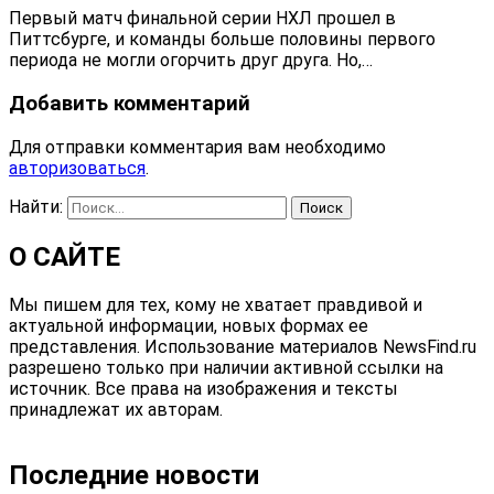
Первый матч финальной серии НХЛ прошел в
Питтсбурге, и команды больше половины первого
периода не могли огорчить друг друга. Но,…
Добавить комментарий
Для отправки комментария вам необходимо
авторизоваться
.
Найти:
О САЙТЕ
Мы пишем для тех, кому не хватает правдивой и
актуальной информации, новых формах ее
представления. Использование материалов NewsFind.ru
разрешено только при наличии активной ссылки на
источник. Все права на изображения и тексты
принадлежат их авторам.
Последние новости