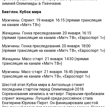
зимней Олимпиады в Пхёнчхане.
Биатлон. Кубок мира
Мужчины. Спринт. 19 января. 16:15 (прямая трансляция
на канале «Матч ТВ»)
Женщины. Гонка преследования. 20 января. 16:15
(прямая трансляция на канале «Матч ТВ», «Евроспорт 1»)
Мужчины. Гонка преследования. 20 января. 18:00
(прямая трансляция на канале «Матч ТВ», «Евроспорт 1»)
Женщины. Масс-старт. 21 января. 14:30 (прямая
трансляция на канале «Матч ТВ»)
Мужчины. Масс-старт. 21 января. 16:45 (прямая
трансляция на канале «Матч ТВ», «Евроспорт 1»)
Шестой этап Кубка мира в Антхольце станет
последним стартом перед Олимпиадой-2018.
Соревнования начались в четверг. Первыми пробежали
спринт женщины. Лучшей среди россиянок стала
Екатерина Юрлова-Перхт. Он финишировала шестой.