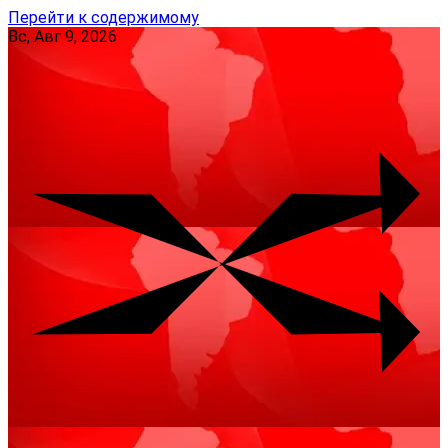
Перейти к содержимому
Вс, Авг 9, 2026