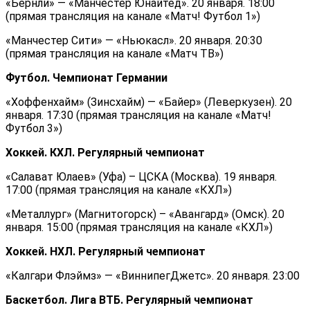
«Бернли» — «Манчестер Юнайтед». 20 января. 18:00
(прямая трансляция на канале «Матч! Футбол 1»)
«Манчестер Сити» — «Ньюкасл». 20 января. 20:30
(прямая трансляция на канале «Матч ТВ»)
Футбол. Чемпионат Германии
«Хоффенхайм» (Зинсхайм) — «Байер» (Леверкузен). 20
января. 17:30 (прямая трансляция на канале «Матч!
Футбол 3»)
Хоккей. КХЛ. Регулярный чемпионат
«Салават Юлаев» (Уфа) – ЦСКА (Москва). 19 января.
17:00 (прямая трансляция на канале «КХЛ»)
«Металлург» (Магнитогорск) – «Авангард» (Омск). 20
января. 15:00 (прямая трансляция на канале «КХЛ»)
Хоккей. НХЛ. Регулярный чемпионат
«Калгари Флэймз» — «ВиннипегДжетс». 20 января. 23:00
Баскетбол. Лига ВТБ. Регулярный чемпионат