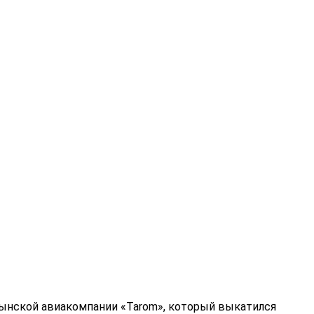
мынской авиакомпании «Tarom», который выкатился