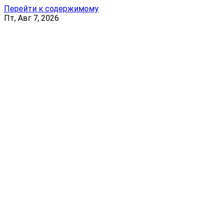
Перейти к содержимому
Пт, Авг 7, 2026