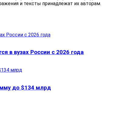
бражения и тексты принадлежат их авторам.
ся в вузах России с 2026 года
сумму до $134 млрд