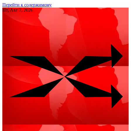
Перейти к содержимому
Пт, Авг 7, 2026