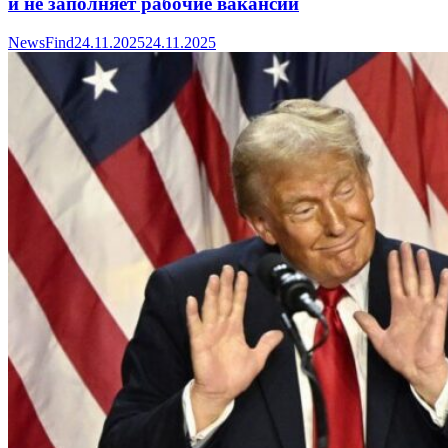
и не заполняет рабочие вакансии
NewsFind
24.11.2025
24.11.2025