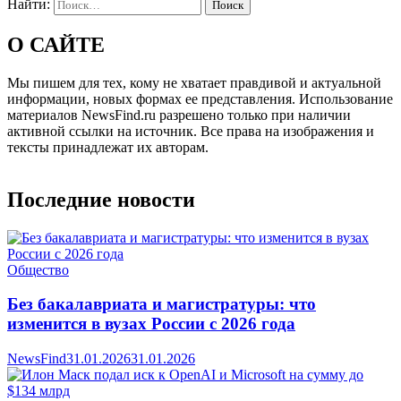
Найти:
О САЙТЕ
Мы пишем для тех, кому не хватает правдивой и актуальной
информации, новых формах ее представления. Использование
материалов NewsFind.ru разрешено только при наличии
активной ссылки на источник. Все права на изображения и
тексты принадлежат их авторам.
Последние новости
Общество
Без бакалавриата и магистратуры: что
изменится в вузах России с 2026 года
NewsFind
31.01.2026
31.01.2026