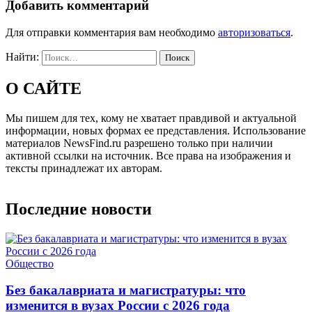
Добавить комментарий
Для отправки комментария вам необходимо
авторизоваться
.
Найти:
О САЙТЕ
Мы пишем для тех, кому не хватает правдивой и актуальной
информации, новых формах ее представления. Использование
материалов NewsFind.ru разрешено только при наличии
активной ссылки на источник. Все права на изображения и
тексты принадлежат их авторам.
Последние новости
Общество
Без бакалавриата и магистратуры: что
изменится в вузах России с 2026 года