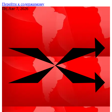
Перейти к содержимому
Пт, Авг 7, 2026