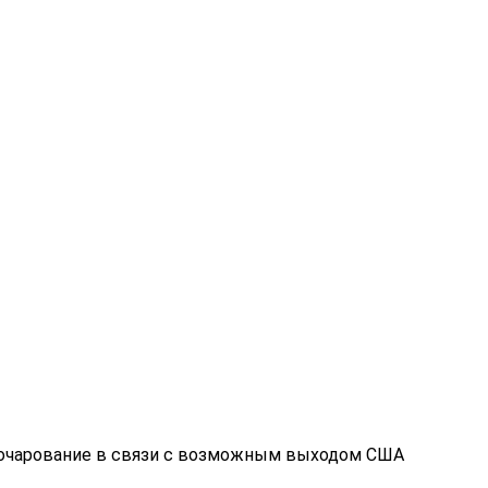
зочарование в связи с возможным выходом США