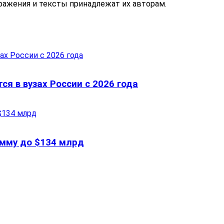
бражения и тексты принадлежат их авторам.
ся в вузах России с 2026 года
сумму до $134 млрд