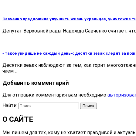
Савченко предложила улучшить жизнь украинцев, уничтожив т
Депутат Верховной рады Надежда Савченко считает, что 
«Такое увидишь не каждый день»: десятки зевак следят за по
Десятки зевак наблюдают за тем, как горит многоэтажн
чаем…
Добавить комментарий
Для отправки комментария вам необходимо
авторизова
Найти:
О САЙТЕ
Мы пишем для тех, кому не хватает правдивой и актуал