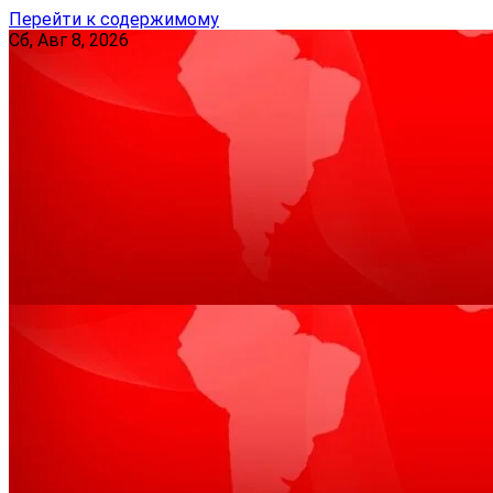
Перейти к содержимому
Сб, Авг 8, 2026